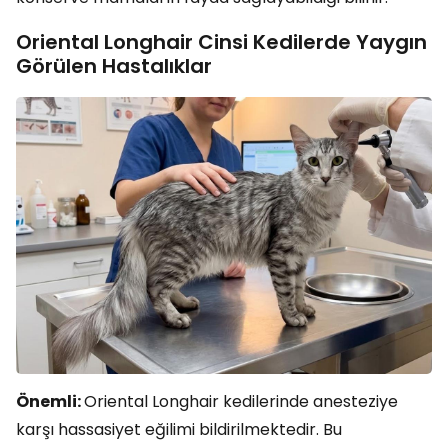
Oriental Longhair Cinsi Kedilerde Yaygın
Görülen Hastalıklar
Önemli:
Oriental Longhair kedilerinde anesteziye
karşı hassasiyet eğilimi bildirilmektedir. Bu