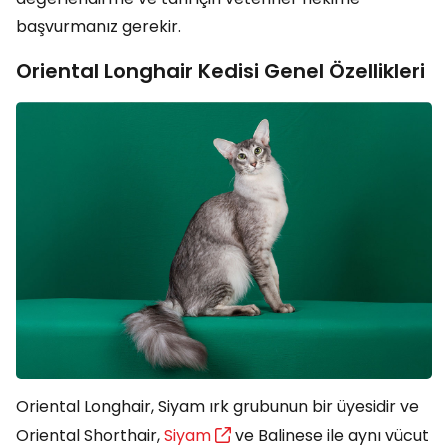
başvurmanız gerekir.
Oriental Longhair Kedisi Genel Özellikleri
Oriental Longhair, Siyam ırk grubunun bir üyesidir ve
Oriental Shorthair,
Siyam
ve Balinese ile aynı vücut