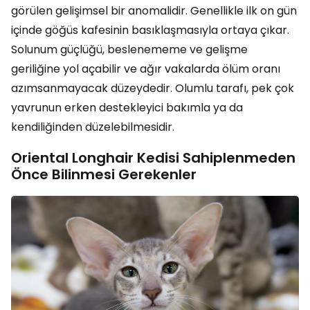
görülen gelişimsel bir anomalidir. Genellikle ilk on gün
içinde göğüs kafesinin basıklaşmasıyla ortaya çıkar.
Solunum güçlüğü, beslenememe ve gelişme
geriliğine yol açabilir ve ağır vakalarda ölüm oranı
azımsanmayacak düzeydedir. Olumlu tarafı, pek çok
yavrunun erken destekleyici bakımla ya da
kendiliğinden düzelebilmesidir.
Oriental Longhair Kedisi Sahiplenmeden
Önce Bilinmesi Gerekenler