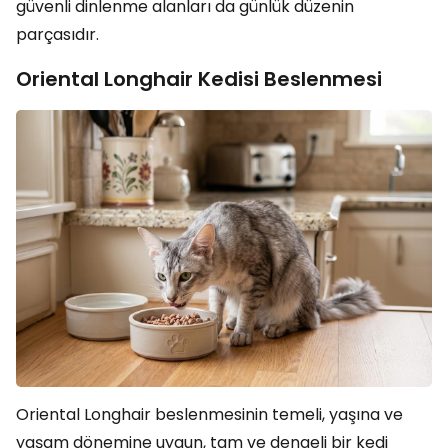
güvenli dinlenme alanları da günlük düzenin
parçasıdır.
Oriental Longhair Kedisi Beslenmesi
Oriental Longhair beslenmesinin temeli, yaşına ve
yaşam dönemine uygun, tam ve dengeli bir kedi