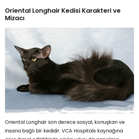
Oriental Longhair Kedisi Karakteri ve
Mizacı
Oriental Longhair son derece sosyal, konuşkan ve
insana bağlı bir kedidir. VCA Hospitals kaynağına