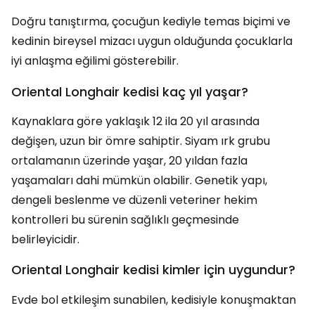
Doğru tanıştırma, çocuğun kediyle temas biçimi ve
kedinin bireysel mizacı uygun olduğunda çocuklarla
iyi anlaşma eğilimi gösterebilir.
Oriental Longhair kedisi kaç yıl yaşar?
Kaynaklara göre yaklaşık 12 ila 20 yıl arasında
değişen, uzun bir ömre sahiptir. Siyam ırk grubu
ortalamanın üzerinde yaşar, 20 yıldan fazla
yaşamaları dahi mümkün olabilir. Genetik yapı,
dengeli beslenme ve düzenli veteriner hekim
kontrolleri bu sürenin sağlıklı geçmesinde
belirleyicidir.
Oriental Longhair kedisi kimler için uygundur?
Evde bol etkileşim sunabilen, kedisiyle konuşmaktan