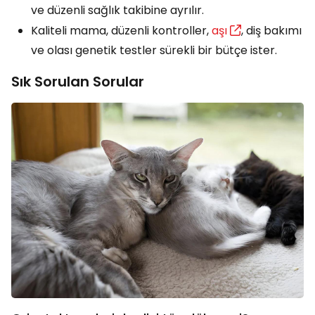
ve düzenli sağlık takibine ayrılır.
Kaliteli mama, düzenli kontroller,
aşı
, diş bakımı
ve olası genetik testler sürekli bir bütçe ister.
Sık Sorulan Sorular