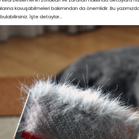
larına kavuşabilmeleri bakımından da önemlidir. Bu yazımızda
i bulabilirsiniz. İşte detaylar…