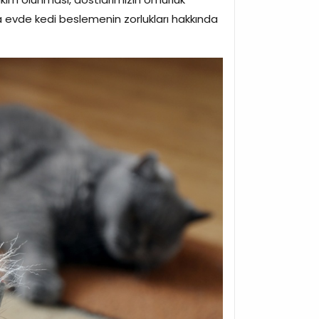
 evde kedi beslemenin zorlukları hakkında