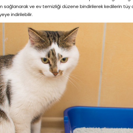
 sağlanarak ve ev temizliği düzene bindirilerek kedilerin tüy 
eye indirilebilir.