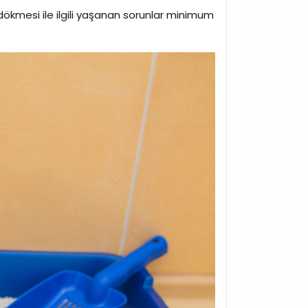
dökmesi ile ilgili yaşanan sorunlar minimum