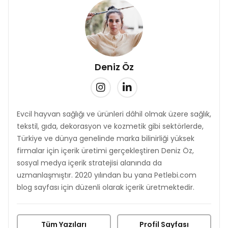
Deniz Öz
Evcil hayvan sağlığı ve ürünleri dâhil olmak üzere sağlık,
tekstil, gıda, dekorasyon ve kozmetik gibi sektörlerde,
Türkiye ve dünya genelinde marka bilinirliği yüksek
firmalar için içerik üretimi gerçekleştiren Deniz Öz,
sosyal medya içerik stratejisi alanında da
uzmanlaşmıştır. 2020 yılından bu yana Petlebi.com
blog sayfası için düzenli olarak içerik üretmektedir.
Tüm Yazıları
Profil Sayfası