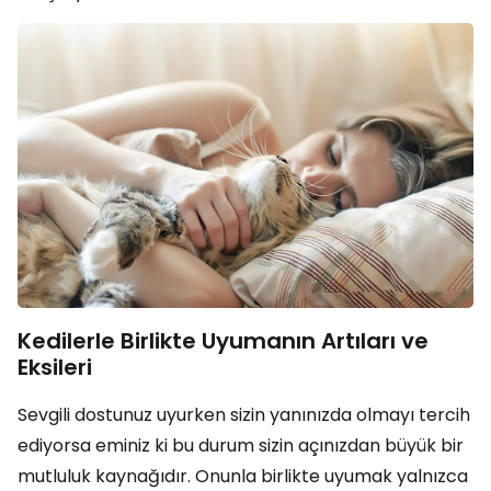
Kedilerle Birlikte Uyumanın Artıları ve
Eksileri
Sevgili dostunuz uyurken sizin yanınızda olmayı tercih
ediyorsa eminiz ki bu durum sizin açınızdan büyük bir
mutluluk kaynağıdır. Onunla birlikte uyumak yalnızca