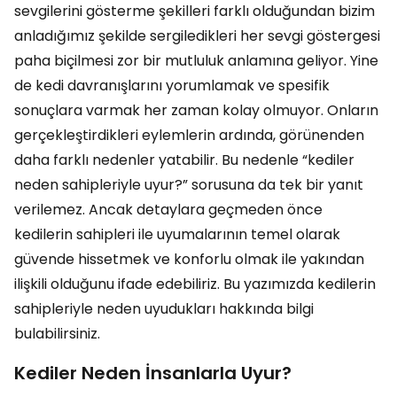
sevgilerini gösterme şekilleri farklı olduğundan bizim
anladığımız şekilde sergiledikleri her sevgi göstergesi
paha biçilmesi zor bir mutluluk anlamına geliyor. Yine
de kedi davranışlarını yorumlamak ve spesifik
sonuçlara varmak her zaman kolay olmuyor. Onların
gerçekleştirdikleri eylemlerin ardında, görünenden
daha farklı nedenler yatabilir. Bu nedenle “kediler
neden sahipleriyle uyur?” sorusuna da tek bir yanıt
verilemez. Ancak detaylara geçmeden önce
kedilerin sahipleri ile uyumalarının temel olarak
güvende hissetmek ve konforlu olmak ile yakından
ilişkili olduğunu ifade edebiliriz. Bu yazımızda kedilerin
sahipleriyle neden uyudukları hakkında bilgi
bulabilirsiniz.
Kediler Neden İnsanlarla Uyur?