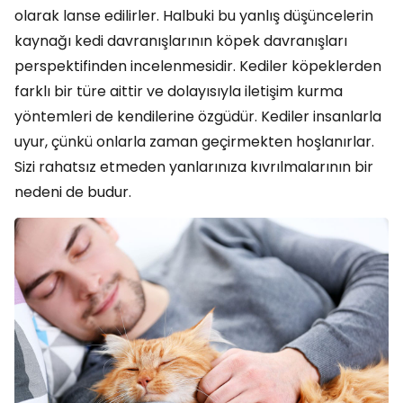
olarak lanse edilirler. Halbuki bu yanlış düşüncelerin
kaynağı kedi davranışlarının köpek davranışları
perspektifinden incelenmesidir. Kediler köpeklerden
farklı bir türe aittir ve dolayısıyla iletişim kurma
yöntemleri de kendilerine özgüdür. Kediler insanlarla
uyur, çünkü onlarla zaman geçirmekten hoşlanırlar.
Sizi rahatsız etmeden yanlarınıza kıvrılmalarının bir
nedeni de budur.