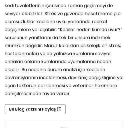
kedi tuvaletlerinin içerisinde zaman geçirmeyi de
seviyor olabilirler. Stres ve güvende hissetmeme gibi
olumsuzluklar kedilerin uyku yerlerinde radikal
değişimlere yol açabilir. “Kediler neden kumda uyur?”
sorusunun yanıtlarını da tek bir unsura indirmek
mümkün değildir. Maruz kaldıkları psikolojik bir stres,
hastalanmaları ya da yalnızca kumlarını seviyor
olmaları onların kumlarında uyumalarına neden
olabilir. Bu nedenle durum analizi için kedilerin
davranışlarının incelenmesi, davranış değişikliğine yol
açan faktörün belirlenmesi ve veteriner hekimlere
danışılmasından fayda vardır.
Bu Blog Yazısını Paylaş