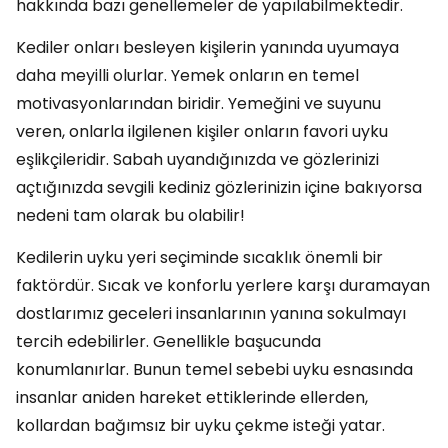
hakkında bazı genellemeler de yapılabilmektedir.
Kediler onları besleyen kişilerin yanında uyumaya
daha meyilli olurlar. Yemek onların en temel
motivasyonlarından biridir. Yemeğini ve suyunu
veren, onlarla ilgilenen kişiler onların favori uyku
eşlikçileridir. Sabah uyandığınızda ve gözlerinizi
açtığınızda sevgili kediniz gözlerinizin içine bakıyorsa
nedeni tam olarak bu olabilir!
Kedilerin uyku yeri seçiminde sıcaklık önemli bir
faktördür. Sıcak ve konforlu yerlere karşı duramayan
dostlarımız geceleri insanlarının yanına sokulmayı
tercih edebilirler. Genellikle başucunda
konumlanırlar. Bunun temel sebebi uyku esnasında
insanlar aniden hareket ettiklerinde ellerden,
kollardan bağımsız bir uyku çekme isteği yatar.