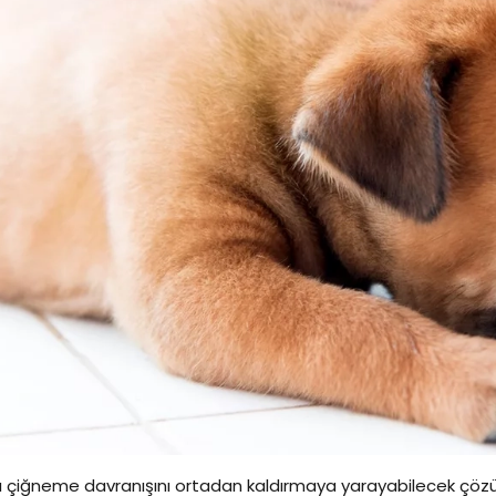
cı çiğneme davranışını ortadan kaldırmaya yarayabilecek çöz