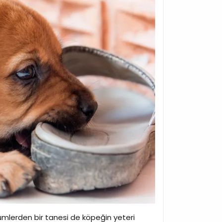
ümlerden bir tanesi de köpeğin yeteri