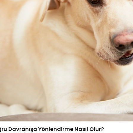
ru Davranışa Yönlendirme Nasıl Olur?