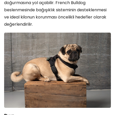
doğurmasına yol açabilir. French Bulldog
beslenmesinde bağışıklık sisteminin desteklenmesi
ve ideal kilonun korunması öncelikli hedefler olarak
değerlendirilir.