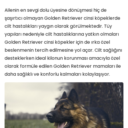
Ailenin en sevgi dolu üyesine dönüşmesi hiç de
şaşırtıcı olmayan Golden Retriever cinsi köpeklerde
cilt hastalıkları yaygın olarak görülmektedir. Tüy
yapıları nedeniyle cilt hastalıklarına yatkın olmaları
Golden Retriever cinsi köpekler için de ırka özel
beslenmenin tercih edilmesine yol açar. Cilt sağlığını
desteklerken ideal kilonun korunması amacıyla özel
olarak formüle edilen Golden Retriever mamaları ile
daha sağlıklı ve konforlu kalmaları kolaylaşıyor.