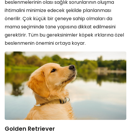
beslenmelerinin olası sağlık sorunlarının oluşma
ihtimalini minimize edecek şekilde planlanması
önerilir. Çok küçük bir çeneye sahip olmaları da
mama seçiminde tane yapısına dikkat edilmesini
gerektirir. Tüm bu gereksinimler köpek ırklarına özel
beslenmenin önemini ortaya koyar.
Golden Retriever