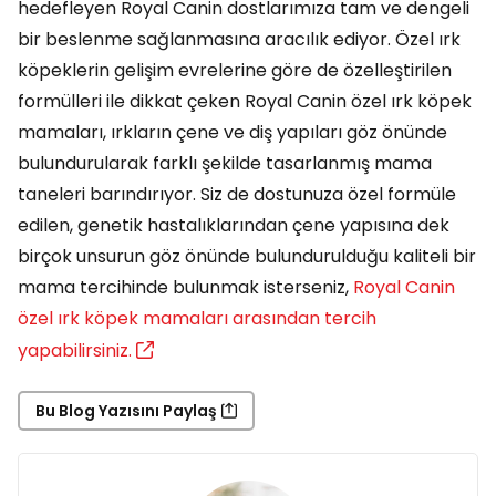
hedefleyen Royal Canin dostlarımıza tam ve dengeli
bir beslenme sağlanmasına aracılık ediyor. Özel ırk
köpeklerin gelişim evrelerine göre de özelleştirilen
formülleri ile dikkat çeken Royal Canin özel ırk köpek
mamaları, ırkların çene ve diş yapıları göz önünde
bulundurularak farklı şekilde tasarlanmış mama
taneleri barındırıyor. Siz de dostunuza özel formüle
edilen, genetik hastalıklarından çene yapısına dek
birçok unsurun göz önünde bulundurulduğu kaliteli bir
mama tercihinde bulunmak isterseniz,
Royal Canin
özel ırk köpek mamaları arasından tercih
yapabilirsiniz.
Bu Blog Yazısını Paylaş