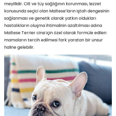
meyillidir. Cilt ve tüy sağlığının korunması, lezzet
konusunda seçici olan Maltese’ların iştah dengesinin
sağlanması ve genetik olarak yatkın oldukları
hastalıkların oluşma ihtimalinin azaltılması adına
Maltese Terrier cinsi için özel olarak formüle edilen
mamaların tercih edilmesi fark yaratan bir unsur
haline gelebilir.