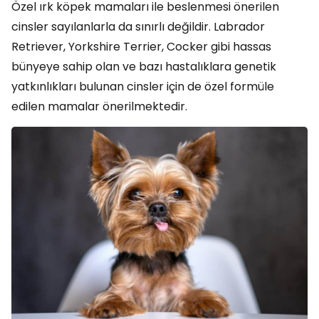
Özel ırk köpek mamaları ile beslenmesi önerilen
cinsler sayılanlarla da sınırlı değildir. Labrador
Retriever, Yorkshire Terrier, Cocker gibi hassas
bünyeye sahip olan ve bazı hastalıklara genetik
yatkınlıkları bulunan cinsler için de özel formüle
edilen mamalar önerilmektedir.