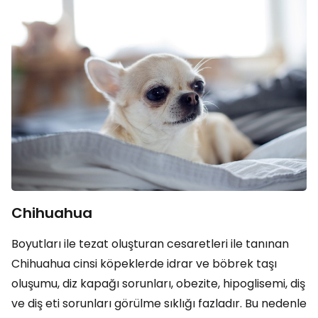
Chihuahua
Boyutları ile tezat oluşturan cesaretleri ile tanınan
Chihuahua cinsi köpeklerde idrar ve böbrek taşı
oluşumu, diz kapağı sorunları, obezite, hipoglisemi, diş
ve diş eti sorunları görülme sıklığı fazladır. Bu nedenle