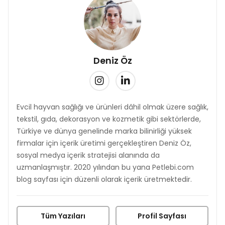
Deniz Öz
Evcil hayvan sağlığı ve ürünleri dâhil olmak üzere sağlık,
tekstil, gıda, dekorasyon ve kozmetik gibi sektörlerde,
Türkiye ve dünya genelinde marka bilinirliği yüksek
firmalar için içerik üretimi gerçekleştiren Deniz Öz,
sosyal medya içerik stratejisi alanında da
uzmanlaşmıştır. 2020 yılından bu yana Petlebi.com
blog sayfası için düzenli olarak içerik üretmektedir.
Tüm Yazıları
Profil Sayfası