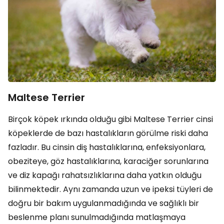
Maltese Terrier
Birçok köpek ırkında olduğu gibi Maltese Terrier cinsi
köpeklerde de bazı hastalıkların görülme riski daha
fazladır. Bu cinsin diş hastalıklarına, enfeksiyonlara,
obeziteye, göz hastalıklarına, karaciğer sorunlarına
ve diz kapağı rahatsızlıklarına daha yatkın olduğu
bilinmektedir. Aynı zamanda uzun ve ipeksi tüyleri de
doğru bir bakım uygulanmadığında ve sağlıklı bir
beslenme planı sunulmadığında matlaşmaya