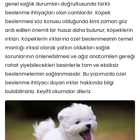
genel sağlık durumları doğrultusunda farklı
beslenme ihtiyaçları olan canlılardır. Köpek
beslenmesi söz konusu olduğunda kimi zaman göz
ardı edilen önemli bir husus daha bulunur; köpeklerin
ırkları. Köpeklerin ırklarına özel beslenmesinin temel
mantığı ırksal olarak yatkın oldukları sağlık
sorunlarının önlenebilmesi ve ağız anatomileri gereği
rahat yiyebilecekleri besinlerle tam ve eksiksiz
beslenmelerinin sağlanmasıdır. Bu yazımızda özel
beslenme ihtiyacı duyan ırklar hakkında bilgi
bulabilirsiniz. Keyifli okumalar dileriz.