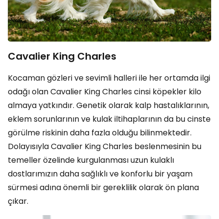
Cavalier King Charles
Kocaman gözleri ve sevimli halleri ile her ortamda ilgi
odağı olan Cavalier King Charles cinsi köpekler kilo
almaya yatkındır. Genetik olarak kalp hastalıklarının,
eklem sorunlarının ve kulak iltihaplarının da bu cinste
görülme riskinin daha fazla olduğu bilinmektedir.
Dolayısıyla Cavalier King Charles beslenmesinin bu
temeller özelinde kurgulanması uzun kulaklı
dostlarımızın daha sağlıklı ve konforlu bir yaşam
sürmesi adına önemli bir gereklilik olarak ön plana
çıkar.