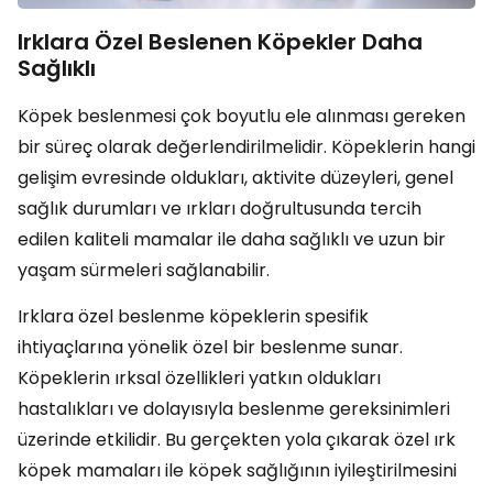
Irklara Özel Beslenen Köpekler Daha
Sağlıklı
Köpek beslenmesi çok boyutlu ele alınması gereken
bir süreç olarak değerlendirilmelidir. Köpeklerin hangi
gelişim evresinde oldukları, aktivite düzeyleri, genel
sağlık durumları ve ırkları doğrultusunda tercih
edilen kaliteli mamalar ile daha sağlıklı ve uzun bir
yaşam sürmeleri sağlanabilir.
Irklara özel beslenme köpeklerin spesifik
ihtiyaçlarına yönelik özel bir beslenme sunar.
Köpeklerin ırksal özellikleri yatkın oldukları
hastalıkları ve dolayısıyla beslenme gereksinimleri
üzerinde etkilidir. Bu gerçekten yola çıkarak özel ırk
köpek mamaları ile köpek sağlığının iyileştirilmesini