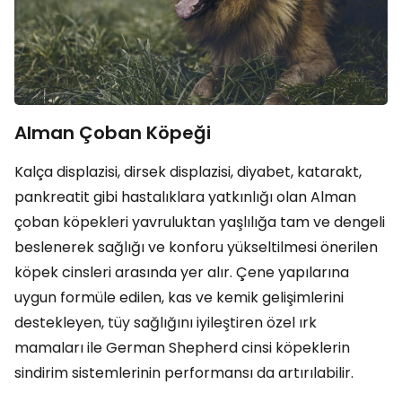
Alman Çoban Köpeği
Kalça displazisi, dirsek displazisi, diyabet, katarakt,
pankreatit gibi hastalıklara yatkınlığı olan Alman
çoban köpekleri yavruluktan yaşlılığa tam ve dengeli
beslenerek sağlığı ve konforu yükseltilmesi önerilen
köpek cinsleri arasında yer alır. Çene yapılarına
uygun formüle edilen, kas ve kemik gelişimlerini
destekleyen, tüy sağlığını iyileştiren özel ırk
mamaları ile German Shepherd cinsi köpeklerin
sindirim sistemlerinin performansı da artırılabilir.