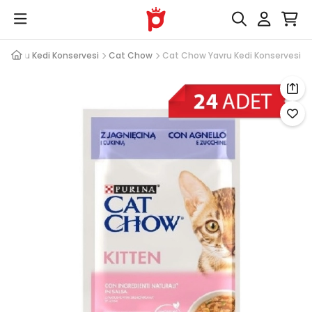
Yavru Kedi Konservesi
Cat Chow
Cat Chow Yavru Kedi Konservesi