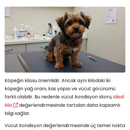
Köpeğin kilosu önemlidir. Ancak aynı kilodaki iki
köpeğin yağ oranı, kas yapısı ve vücut görünümü
farklı olabilir. Bu nedenle vücut kondisyon skoru,
ideal
kilo
değerlendirmesinde tartıdan daha kapsamlı
bilgi sağlar.
Vücut kondisyon değerlendirmesinde üç temel nokta