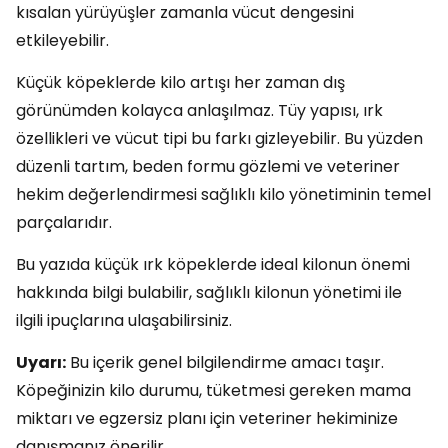
kısalan yürüyüşler zamanla vücut dengesini
etkileyebilir.
Küçük köpeklerde kilo artışı her zaman dış
görünümden kolayca anlaşılmaz. Tüy yapısı, ırk
özellikleri ve vücut tipi bu farkı gizleyebilir. Bu yüzden
düzenli tartım, beden formu gözlemi ve veteriner
hekim değerlendirmesi sağlıklı kilo yönetiminin temel
parçalarıdır.
Bu yazıda küçük ırk köpeklerde ideal kilonun önemi
hakkında bilgi bulabilir, sağlıklı kilonun yönetimi ile
ilgili ipuçlarına ulaşabilirsiniz.
Uyarı:
Bu içerik genel bilgilendirme amacı taşır.
Köpeğinizin kilo durumu, tüketmesi gereken mama
miktarı ve egzersiz planı için veteriner hekiminize
danışmanız önerilir.