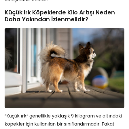
Küçük Irk Köpeklerde Kilo Artışı Neden
Daha Yakından İzlenmelidir?
“Küçük ırk” genellikle yaklaşık 9 kilogram ve altındaki
köpekler için kullanılan bir sınıflandırmadır. Fakat