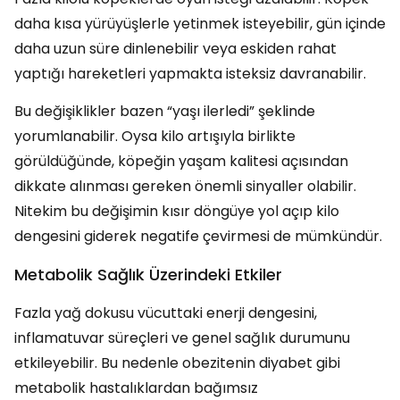
daha kısa yürüyüşlerle yetinmek isteyebilir, gün içinde
daha uzun süre dinlenebilir veya eskiden rahat
yaptığı hareketleri yapmakta isteksiz davranabilir.
Bu değişiklikler bazen “yaşı ilerledi” şeklinde
yorumlanabilir. Oysa kilo artışıyla birlikte
görüldüğünde, köpeğin yaşam kalitesi açısından
dikkate alınması gereken önemli sinyaller olabilir.
Nitekim bu değişimin kısır döngüye yol açıp kilo
dengesini giderek negatife çevirmesi de mümkündür.
Metabolik Sağlık Üzerindeki Etkiler
Fazla yağ dokusu vücuttaki enerji dengesini,
inflamatuvar süreçleri ve genel sağlık durumunu
etkileyebilir. Bu nedenle obezitenin diyabet gibi
metabolik hastalıklardan bağımsız