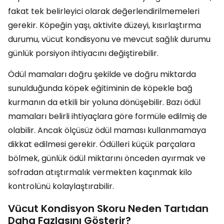
fakat tek belirleyici olarak değerlendirilmemeleri
gerekir. Köpeğin yaşı, aktivite düzeyi, kısırlaştırma
durumu, vücut kondisyonu ve mevcut sağlık durumu
günlük porsiyon ihtiyacını değiştirebilir.
Ödül mamaları doğru şekilde ve doğru miktarda
sunulduğunda köpek eğitiminin de köpekle bağ
kurmanın da etkili bir yoluna dönüşebilir. Bazı ödül
mamaları belirli ihtiyaçlara göre formüle edilmiş de
olabilir. Ancak ölçüsüz ödül maması kullanmamaya
dikkat edilmesi gerekir. Ödülleri küçük parçalara
bölmek, günlük ödül miktarını önceden ayırmak ve
sofradan atıştırmalık vermekten kaçınmak kilo
kontrolünü kolaylaştırabilir.
Vücut Kondisyon Skoru Neden Tartıdan
Daha Fazlasını Gösterir?