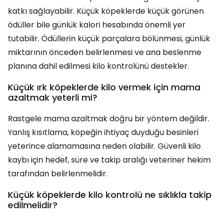
katkı sağlayabilir. Küçük köpeklerde küçük görünen
ödüller bile günlük kalori hesabında önemli yer
tutabilir. Ödüllerin küçük parçalara bölünmesi, günlük
miktarının önceden belirlenmesi ve ana beslenme
planına dahil edilmesi kilo kontrolünü destekler.
Küçük ırk köpeklerde kilo vermek için mama
azaltmak yeterli mi?
Rastgele mama azaltmak doğru bir yöntem değildir.
Yanlış kısıtlama, köpeğin ihtiyaç duyduğu besinleri
yeterince alamamasına neden olabilir. Güvenli kilo
kaybı için hedef, süre ve takip aralığı veteriner hekim
tarafından belirlenmelidir.
Küçük köpeklerde kilo kontrolü ne sıklıkla takip
edilmelidir?