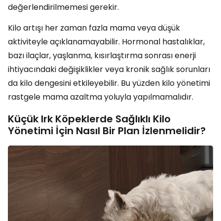
değerlendirilmemesi gerekir.
Kilo artışı her zaman fazla mama veya düşük
aktiviteyle açıklanamayabilir. Hormonal hastalıklar,
bazı ilaçlar, yaşlanma, kısırlaştırma sonrası enerji
ihtiyacındaki değişiklikler veya kronik sağlık sorunları
da kilo dengesini etkileyebilir. Bu yüzden kilo yönetimi
rastgele mama azaltma yoluyla yapılmamalıdır.
Küçük Irk Köpeklerde Sağlıklı Kilo
Yönetimi İçin Nasıl Bir Plan İzlenmelidir?