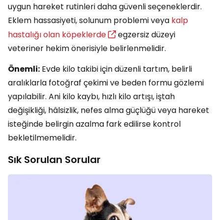
uygun hareket rutinleri daha güvenli seçeneklerdir.
Eklem hassasiyeti, solunum problemi veya
kalp
hastalığı olan köpeklerde
egzersiz düzeyi
veteriner hekim önerisiyle belirlenmelidir.
Önemli:
Evde kilo takibi için düzenli tartım, belirli
aralıklarla fotoğraf çekimi ve beden formu gözlemi
yapılabilir. Ani kilo kaybı, hızlı kilo artışı, iştah
değişikliği, hâlsizlik, nefes alma güçlüğü veya hareket
isteğinde belirgin azalma fark edilirse kontrol
bekletilmemelidir.
Sık Sorulan Sorular