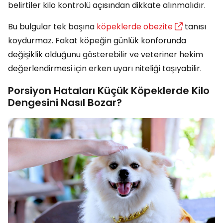
belirtiler kilo kontrolü açısından dikkate alınmalıdır.
Bu bulgular tek başına
köpeklerde obezite
tanısı
koydurmaz. Fakat köpeğin günlük konforunda
değişiklik olduğunu gösterebilir ve veteriner hekim
değerlendirmesi için erken uyarı niteliği taşıyabilir.
Porsiyon Hataları Küçük Köpeklerde Kilo
Dengesini Nasıl Bozar?