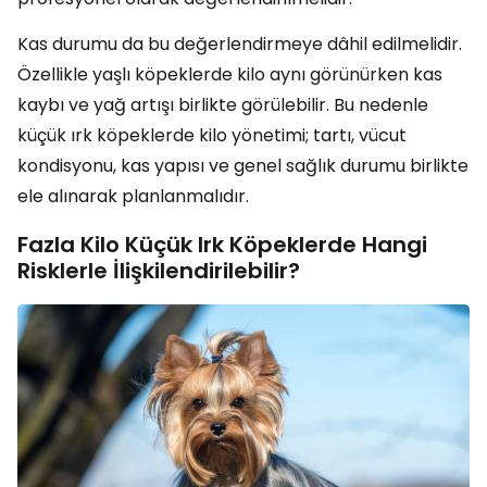
Kas durumu da bu değerlendirmeye dâhil edilmelidir.
Özellikle yaşlı köpeklerde kilo aynı görünürken kas
kaybı ve yağ artışı birlikte görülebilir. Bu nedenle
küçük ırk köpeklerde kilo yönetimi; tartı, vücut
kondisyonu, kas yapısı ve genel sağlık durumu birlikte
ele alınarak planlanmalıdır.
Fazla Kilo Küçük Irk Köpeklerde Hangi
Risklerle İlişkilendirilebilir?