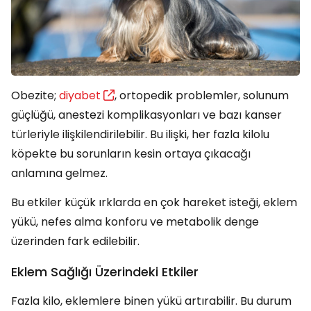
Obezite;
diyabet
, ortopedik problemler, solunum
güçlüğü, anestezi komplikasyonları ve bazı kanser
türleriyle ilişkilendirilebilir. Bu ilişki, her fazla kilolu
köpekte bu sorunların kesin ortaya çıkacağı
anlamına gelmez.
Bu etkiler küçük ırklarda en çok hareket isteği, eklem
yükü, nefes alma konforu ve metabolik denge
üzerinden fark edilebilir.
Eklem Sağlığı Üzerindeki Etkiler
Fazla kilo, eklemlere binen yükü artırabilir. Bu durum