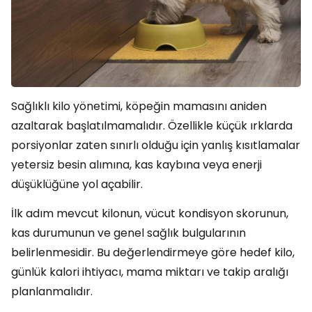
Sağlıklı kilo yönetimi, köpeğin mamasını aniden
azaltarak başlatılmamalıdır. Özellikle küçük ırklarda
porsiyonlar zaten sınırlı olduğu için yanlış kısıtlamalar
yetersiz besin alımına, kas kaybına veya enerji
düşüklüğüne yol açabilir.
İlk adım mevcut kilonun, vücut kondisyon skorunun,
kas durumunun ve genel sağlık bulgularının
belirlenmesidir. Bu değerlendirmeye göre hedef kilo,
günlük kalori ihtiyacı, mama miktarı ve takip aralığı
planlanmalıdır.