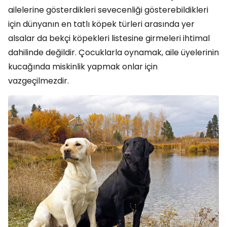
ailelerine gösterdikleri sevecenliği gösterebildikleri
için dünyanın en tatlı köpek türleri arasında yer
alsalar da bekçi köpekleri listesine girmeleri ihtimal
dahilinde değildir. Çocuklarla oynamak, aile üyelerinin
kucağında miskinlik yapmak onlar için
vazgeçilmezdir.