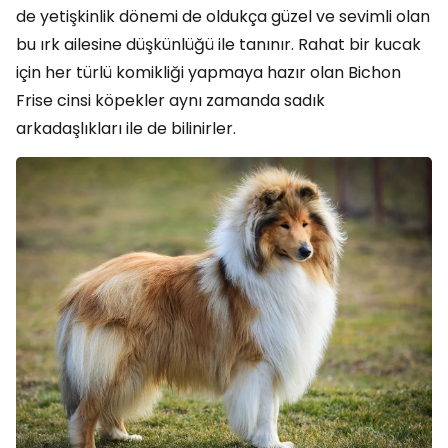
de yetişkinlik dönemi de oldukça güzel ve sevimli olan
bu ırk ailesine düşkünlüğü ile tanınır. Rahat bir kucak
için her türlü komikliği yapmaya hazır olan Bichon
Frise cinsi köpekler aynı zamanda sadık
arkadaşlıkları ile de bilinirler.