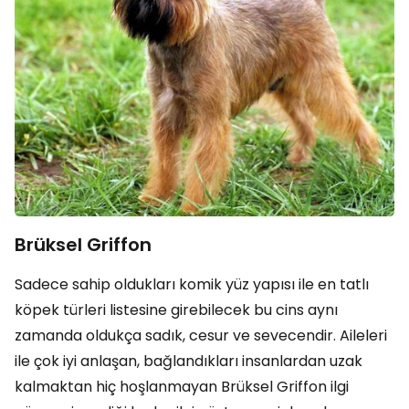
Brüksel Griffon
Sadece sahip oldukları komik yüz yapısı ile en tatlı
köpek türleri listesine girebilecek bu cins aynı
zamanda oldukça sadık, cesur ve sevecendir. Aileleri
ile çok iyi anlaşan, bağlandıkları insanlardan uzak
kalmaktan hiç hoşlanmayan Brüksel Griffon ilgi