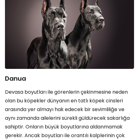
Danua
Devasa boyutları ile görenlerin çekinmesine neden
olan bu köpekler dünyanın en tatlı köpek cinsleri
arasında yer almayı hak edecek bir sevimliliğe ve
aynı zamanda ailelerini sürekli güldürecek sakarlığa
sahiptir. Onların büyük boyutlarına aldanmamak
gerekir. Ancak boyutları ile orantılı kalplerinin çok