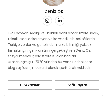
Deniz Öz
Evcil hayvan sağlığı ve ürünleri dâhil olmak üzere sağlık,
tekstil, gıda, dekorasyon ve kozmetik gibi sektörlerde,
Türkiye ve dünya genelinde marka bilinirliği yüksek
firmalar için içerik üretimi gerçekleştiren Deniz Öz,
sosyal medya içerik stratejisi alanında da
uzmanlaşmıştır. 2020 yılından bu yana Petlebi.com
blog sayfası için düzenli olarak içerik üretmektedir.
Tüm Yazıları
Profil Sayfası