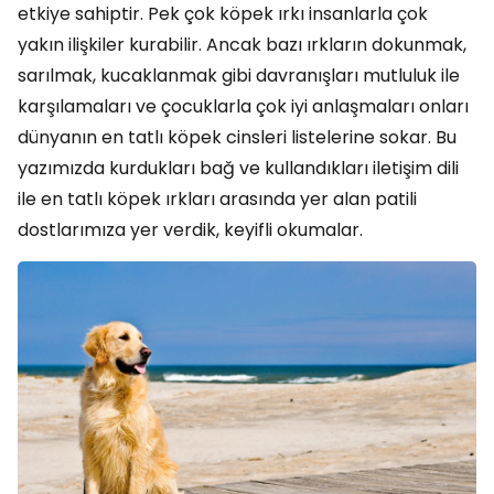
etkiye sahiptir. Pek çok köpek ırkı insanlarla çok
yakın ilişkiler kurabilir. Ancak bazı ırkların dokunmak,
sarılmak, kucaklanmak gibi davranışları mutluluk ile
karşılamaları ve çocuklarla çok iyi anlaşmaları onları
dünyanın en tatlı köpek cinsleri listelerine sokar. Bu
yazımızda kurdukları bağ ve kullandıkları iletişim dili
ile en tatlı köpek ırkları arasında yer alan patili
dostlarımıza yer verdik, keyifli okumalar.