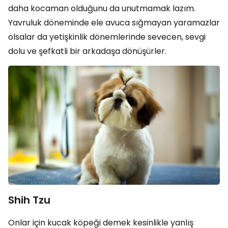
daha kocaman olduğunu da unutmamak lazım.
Yavruluk döneminde ele avuca sığmayan yaramazlar
olsalar da yetişkinlik dönemlerinde sevecen, sevgi
dolu ve şefkatli bir arkadaşa dönüşürler.
Shih Tzu
Onlar için kucak köpeği demek kesinlikle yanlış