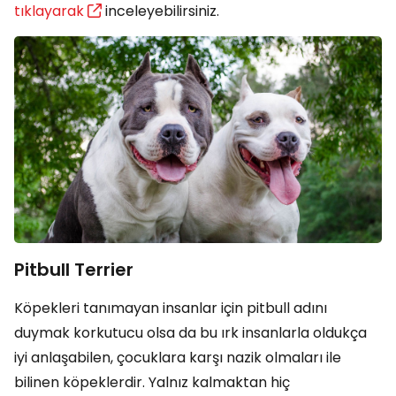
tıklayarak
inceleyebilirsiniz.
Pitbull Terrier
Köpekleri tanımayan insanlar için pitbull adını
duymak korkutucu olsa da bu ırk insanlarla oldukça
iyi anlaşabilen, çocuklara karşı nazik olmaları ile
bilinen köpeklerdir. Yalnız kalmaktan hiç