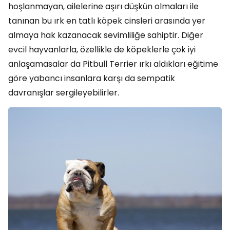
hoşlanmayan, ailelerine aşırı düşkün olmaları ile
tanınan bu ırk en tatlı köpek cinsleri arasında yer
almaya hak kazanacak sevimliliğe sahiptir. Diğer
evcil hayvanlarla, özellikle de köpeklerle çok iyi
anlaşamasalar da Pitbull Terrier ırkı aldıkları eğitime
göre yabancı insanlara karşı da sempatik
davranışlar sergileyebilirler.