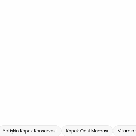
Yetişkin Köpek Konservesi
Köpek Ödül Maması
Vitamin 