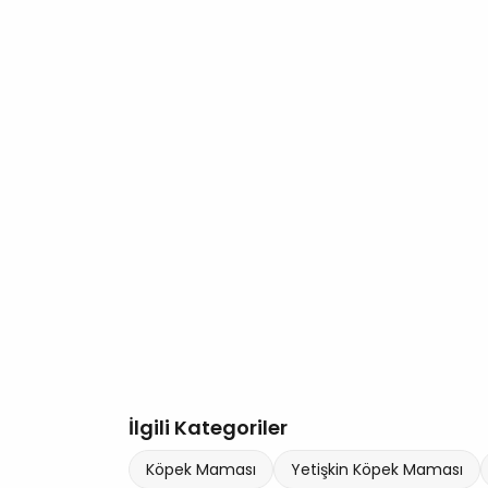
İlgili Kategoriler
Köpek Maması
Yetişkin Köpek Maması