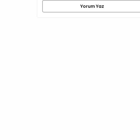
Yorum Yaz