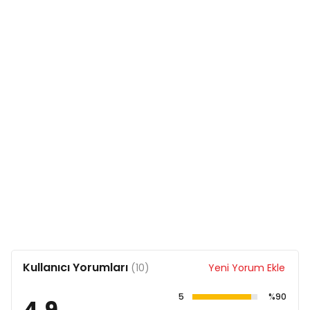
Kullanıcı Yorumları
(10)
Yeni Yorum Ekle
5
%90
4,9