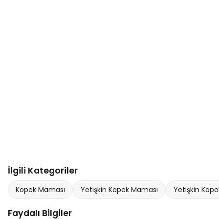
İlgili Kategoriler
Köpek Maması
Yetişkin Köpek Maması
Yetişkin Köpe
Faydalı Bilgiler