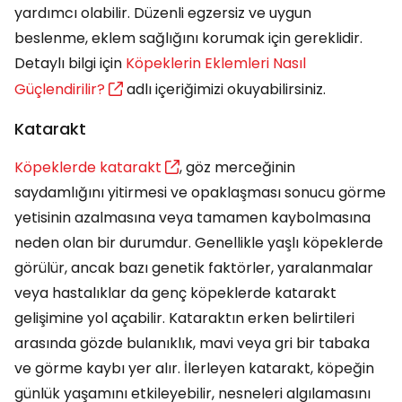
yardımcı olabilir. Düzenli egzersiz ve uygun
beslenme, eklem sağlığını korumak için gereklidir.
Detaylı bilgi için
Köpeklerin Eklemleri Nasıl
Güçlendirilir?
adlı içeriğimizi okuyabilirsiniz.
Katarakt
Köpeklerde katarakt
, göz merceğinin
saydamlığını yitirmesi ve opaklaşması sonucu görme
yetisinin azalmasına veya tamamen kaybolmasına
neden olan bir durumdur. Genellikle yaşlı köpeklerde
görülür, ancak bazı genetik faktörler, yaralanmalar
veya hastalıklar da genç köpeklerde katarakt
gelişimine yol açabilir. Kataraktın erken belirtileri
arasında gözde bulanıklık, mavi veya gri bir tabaka
ve görme kaybı yer alır. İlerleyen katarakt, köpeğin
günlük yaşamını etkileyebilir, nesneleri algılamasını