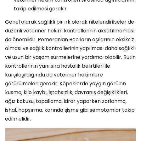
takip edilmesi gerekir.
Genel olarak sağlıklı bir ırk olarak nitelendirilseler de
düzenli veteriner hekim kontrollerinin aksatılmaması
da önemlidir. Pomeranian Boo’ların aşılarının eksiksiz
olması ve sağlık kontrollerinin yapılması daha sağlıklı
ve uzun bir yaşam sürmelerine yardımcı olabilir. Rutin
kontrollerinin yanı sıra hastalık belirtileri ile
karşılaşıldığında da veteriner hekimlere
götürülmeleri gerekir. Köpeklerde yaygın görülen
kusma, kilo kaybı, iştahsızlık, davranış değişiklikleri,
ağız kokusu, topallama, idrar yaparken zorlanma,
ishal, hapşırma, karında şişme gibi semptomlar takip
edilmelidir.