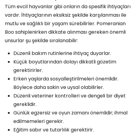
Tüm evcil hayvanlar gibi onların da spesifik ihtiyaçları
vardır. İhtiyaçlarının eksiksiz şekilde karşılanması ile
mutlu ve sağlıklı bir yaşam sürebilirler. Pomeranian
Boo sahiplenirken dikkate alınması gereken önemli
unsurlar şu şekilde sıralanabilir:
Düzenli bakım rutinlerine ihtiyaç duyarlar.
Küçük boyutlarından dolayı dikkatli gözetim
gerektirirler.
Erken yaşlarda sosyalleştirilmeleri önemlidir.
Böylece daha sakin ve uysal olabilirler.
Düzenli veteriner kontrolleri ve dengeli bir diyet
gereklidir.
Günlük egzersiz ve oyun zamanı önemlidir; ihmal
edilmemeleri gerekir.
Eğitim sabır ve tutarlılık gerektirir.