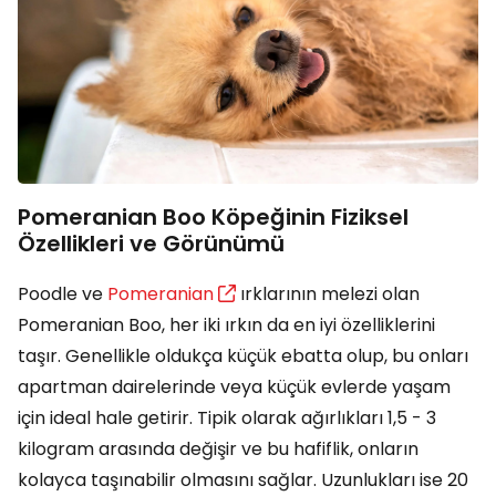
Pomeranian Boo Köpeğinin Fiziksel
Özellikleri ve Görünümü
Poodle ve
Pomeranian
ırklarının melezi olan
Pomeranian Boo, her iki ırkın da en iyi özelliklerini
taşır. Genellikle oldukça küçük ebatta olup, bu onları
apartman dairelerinde veya küçük evlerde yaşam
için ideal hale getirir. Tipik olarak ağırlıkları 1,5 - 3
kilogram arasında değişir ve bu hafiflik, onların
kolayca taşınabilir olmasını sağlar. Uzunlukları ise 20