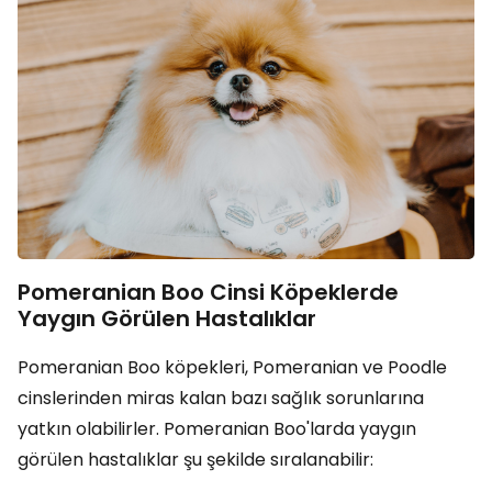
Pomeranian Boo Cinsi Köpeklerde
Yaygın Görülen Hastalıklar
Pomeranian Boo köpekleri, Pomeranian ve Poodle
cinslerinden miras kalan bazı sağlık sorunlarına
yatkın olabilirler. Pomeranian Boo'larda yaygın
görülen hastalıklar şu şekilde sıralanabilir: