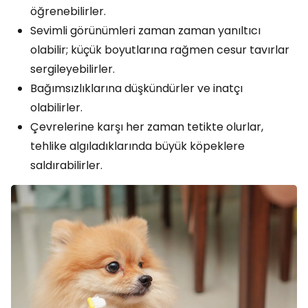
öğrenebilirler.
Sevimli görünümleri zaman zaman yanıltıcı
olabilir; küçük boyutlarına rağmen cesur tavırlar
sergileyebilirler.
Bağımsızlıklarına düşkündürler ve inatçı
olabilirler.
Çevrelerine karşı her zaman tetikte olurlar,
tehlike algıladıklarında büyük köpeklere
saldırabilirler.