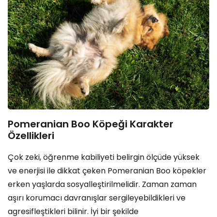
Pomeranian Boo Köpeği Karakter
Özellikleri
Çok zeki, öğrenme kabiliyeti belirgin ölçüde yüksek
ve enerjisi ile dikkat çeken Pomeranian Boo köpekler
erken yaşlarda sosyalleştirilmelidir. Zaman zaman
aşırı korumacı davranışlar sergileyebildikleri ve
agresifleştikleri bilinir. İyi bir şekilde