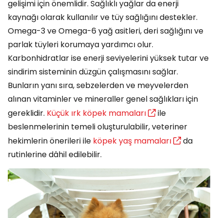
gelişimi için önemlidir. Sağlıklı yağlar da enerji
kaynağı olarak kullanılır ve tüy sağlığını destekler.
Omega-3 ve Omega-6 yağ asitleri, deri sağlığını ve
parlak tüyleri korumaya yardımcı olur.
Karbonhidratlar ise enerji seviyelerini yüksek tutar ve
sindirim sisteminin düzgün çalışmasını sağlar.
Bunların yanı sıra, sebzelerden ve meyvelerden
alınan vitaminler ve mineraller genel sağlıkları için
gereklidir.
Küçük ırk köpek mamaları
ile
beslenmelerinin temeli oluşturulabilir, veteriner
hekimlerin önerileri ile
köpek yaş mamaları
da
rutinlerine dâhil edilebilir.