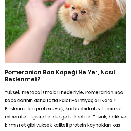
Pomeranian Boo Köpeği Ne Yer, Nasıl
Beslenmeli?
Yüksek metabolizmaları nedeniyle, Pomeranian Boo
köpeklerinin daha fazla kaloriye ihtiyaçları vardır.
Beslenmeleri protein, yağ, karbonhidrat, vitamin ve
mineraller açısından dengeli olmalıdır. Tavuk, balık ve
kırmızı et gibi yüksek kaliteli protein kaynakları kas