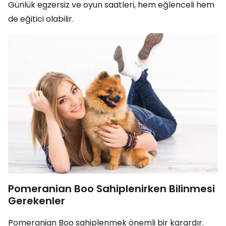
Günlük egzersiz ve oyun saatleri, hem eğlenceli hem
de eğitici olabilir.
Pomeranian Boo Sahiplenirken Bilinmesi
Gerekenler
Pomeranian Boo sahiplenmek önemli bir karardır.