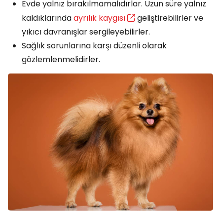
Evde yalnız bırakılmamalıdırlar. Uzun süre yalnız
kaldıklarında
ayrılık kaygısı
geliştirebilirler ve
yıkıcı davranışlar sergileyebilirler.
Sağlık sorunlarına karşı düzenli olarak
gözlemlenmelidirler.