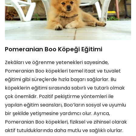
Pomeranian Boo Köpeği Eğitimi
Zekâları ve öğrenme yetenekleri sayesinde,
Pomeranian Boo köpekleri temel itaat ve tuvalet
eğitimi gibi süreçlerde hızla başarı sağlarlar. Bu
köpeklerin eğitimi sırasında sabırlı ve tutarlı olmak
çok önemlidir. Pozitif pekiştirme yöntemleri ile
yapılan eğitim seansları, Boo’ların sosyal ve uyumlu
bir şekilde yetişmesine yardımcı olur. Ayrıca,
Pomeranian Boo köpekleri, fiziksel ve zihinsel olarak
aktif tutulduklarında daha mutlu ve sağlıklı olurlar.