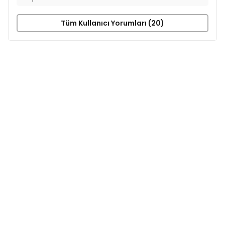
Tüm Kullanıcı Yorumları (20)