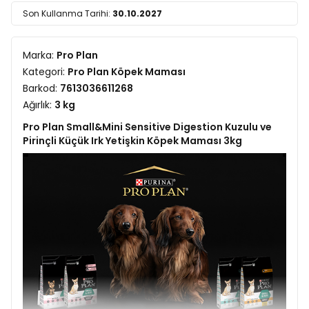
Son Kullanma Tarihi:
30.10.2027
Marka:
Pro Plan
Kategori:
Pro Plan Köpek Maması
Barkod:
7613036611268
Ağırlık:
3 kg
Pro Plan Small&Mini Sensitive Digestion Kuzulu ve
Pirinçli Küçük Irk Yetişkin Köpek Maması 3kg