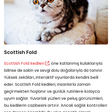
Scottish Fold
Scottish Fold kedileri
, öne katlanmış kulaklarıyla
bilinse de sakin ve sevgi dolu doğalarıyla da tanınır.
Yüksek zekâları, interaktif oyunlarda kendini belli
eder. Scottish Fold kedileri, insanlarla zaman
geçirmekten hoşlanır ve günlük rutinlere kolayca
uyum sağlar. Yuvarlak yüzleri ve peluş görünümleri,
bu kedilerin cazibesini artırır. Ancak sağlık kontrolleri