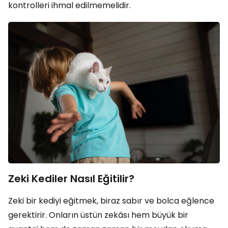
kontrolleri ihmal edilmemelidir.
Zeki Kediler Nasıl Eğitilir?
Zeki bir kediyi eğitmek, biraz sabır ve bolca eğlence
gerektirir. Onların üstün zekâsı hem büyük bir