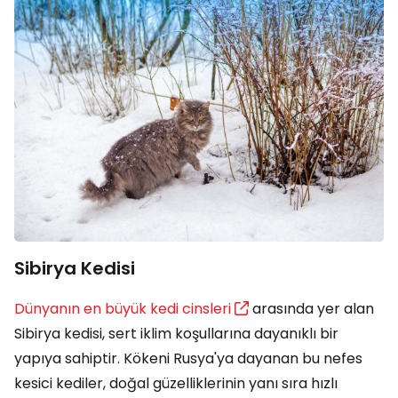
Sibirya Kedisi
Dünyanın en büyük kedi cinsleri
arasında yer alan
Sibirya kedisi, sert iklim koşullarına dayanıklı bir
yapıya sahiptir. Kökeni Rusya'ya dayanan bu nefes
kesici kediler, doğal güzelliklerinin yanı sıra hızlı