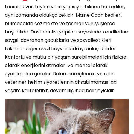
tanınır. Uzun tüyleri ve iri yapısıyla bilinen bu kediler,
aynı zamanda oldukça zekidir. Maine Coon kedileri,
bulmacaları çözmekte ve tasmalı yürüyüşlerde
başarılıdır. Dost canlısı yapıları sayesinde kendilerine
saygılı davranan çocuklarla ve sosyalleştikleri
takdirde diğer evcil hayvanlarla iyi anlaşabilirler.
Konforlu ve mutlu bir yaşam sürebilmeleri için fiziksel
olarak enerjilerini atmaları ve mental olarak
uyarılmaları gerekir. Bakım süreçlerinin ve rutin
veteriner hekim ziyaretlerinin aksatılmaması da
yaşam kalitelerinin devamlılığında belirleyicidir.