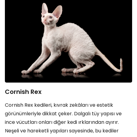
Cornish Rex
Cornish Rex kedileri, kıvrak zekâları ve estetik
görünümleriyle dikkat çeker. Dalgalı tüy yapısı ve
ince vücutları onları diğer kedi ırklarından ayırır.
Neşeli ve hareketli yapıları sayesinde, bu kediler