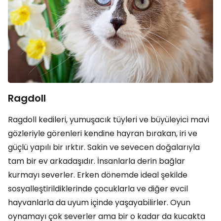
Ragdoll
Ragdoll kedileri, yumuşacık tüyleri ve büyüleyici mavi
gözleriyle görenleri kendine hayran bırakan, iri ve
güçlü yapılı bir ırktır. Sakin ve sevecen doğalarıyla
tam bir ev arkadaşıdır. İnsanlarla derin bağlar
kurmayı severler. Erken dönemde ideal şekilde
sosyalleştirildiklerinde çocuklarla ve diğer evcil
hayvanlarla da uyum içinde yaşayabilirler. Oyun
oynamayı çok severler ama bir o kadar da kucakta