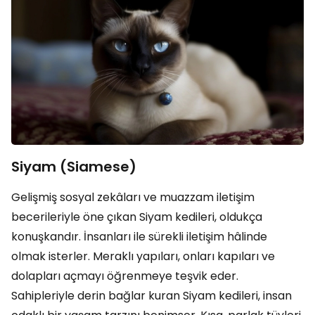
Siyam (Siamese)
Gelişmiş sosyal zekâları ve muazzam iletişim
becerileriyle öne çıkan Siyam kedileri, oldukça
konuşkandır. İnsanları ile sürekli iletişim hâlinde
olmak isterler. Meraklı yapıları, onları kapıları ve
dolapları açmayı öğrenmeye teşvik eder.
Sahipleriyle derin bağlar kuran Siyam kedileri, insan