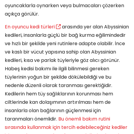
oyuncaklarla oynarken veya bulmacaları çözerken
açıkça görülür.
En oyuncu kedi türleri
arasında yer alan Abyssinian
kedileri, insanlarla güçlü bir bağ kurma eğilimindedir
ve hızlı bir şekilde yeni rutinlere adapte olabilir. İnce
ve kaslı bir vücut yapısına sahip olan Abyssinian
kedileri, kısa ve parlak tüyleriyle göz alıcı görünür.
Habeş kedisi bakımı ile ilgili bilinmesi gereken
tüylerinin yoğun bir şekilde dökülebildiği ve bu
nedenle düzenli olarak taranması gerektiğidir.
Kedilerin hem tüy sağlıklarının korunması hem
ciltlerinde kan dolaşımının artırılması hem de
insanlarla olan bağlarının güçlenmesi için
taranmaları önemlidir.
Bu önemli bakım rutini
sırasında kullanmak için tercih edebileceğiniz kediler