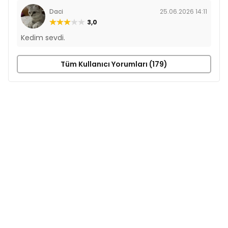
Daci
25.06.2026 14:11
3,0
Kedim sevdi.
Tüm Kullanıcı Yorumları (179)