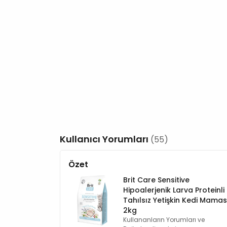
Kullanıcı Yorumları
(55)
Özet
Brit Care Sensitive
Hipoalerjenik Larva Proteinli
Tahılsız Yetişkin Kedi Mamas
2kg
Kullananların Yorumları ve