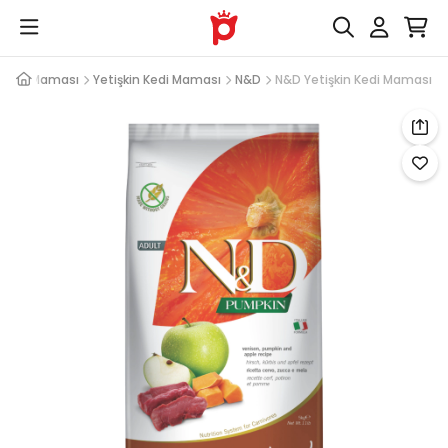
Kedi Maması
Yetişkin Kedi Maması
N&D
N&D Yetişkin Kedi Maması