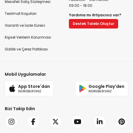
Mesafeli Satış Sözleşmesi
09:00 - 18:00
Teslimat Koşulları
Yardıma mı ihtiyacınız var?
Destek Talebi Oluştur
Garanti ve İade Süreci
Kişisel Verilerin Korunması
Gizlilik ve Çerez Politikası
Mobil Uygulamalar
App Store'dan
Google Play'den
İNDİREBİLİRSİNİZ
İNDİREBİLİRSİNİZ
Bizi Takip Edin