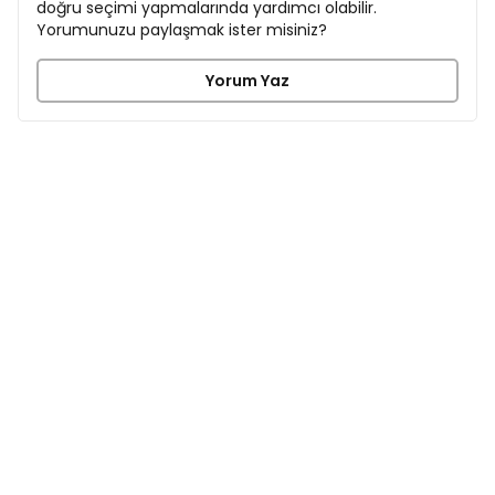
doğru seçimi yapmalarında yardımcı olabilir.
Yorumunuzu paylaşmak ister misiniz?
Yorum Yaz