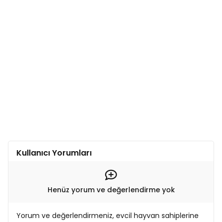
Kullanıcı Yorumları
Henüz yorum ve değerlendirme yok
Yorum ve değerlendirmeniz, evcil hayvan sahiplerine