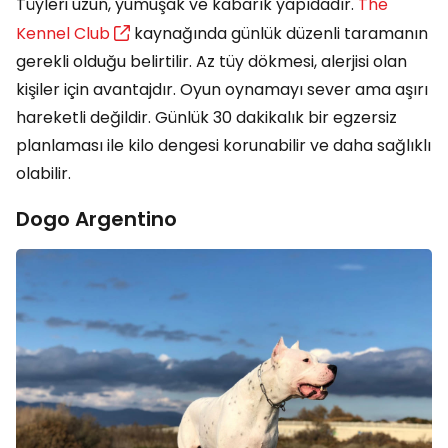
Tüyleri uzun, yumuşak ve kabarık yapıdadır.
The
Kennel Club
kaynağında günlük düzenli taramanın
gerekli olduğu belirtilir. Az tüy dökmesi, alerjisi olan
kişiler için avantajdır. Oyun oynamayı sever ama aşırı
hareketli değildir. Günlük 30 dakikalık bir egzersiz
planlaması ile kilo dengesi korunabilir ve daha sağlıklı
olabilir.
Dogo Argentino