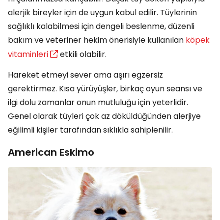
alerjik bireyler için de uygun kabul edilir. Tüylerinin
sağlıklı kalabilmesi için dengeli beslenme, düzenli
bakım ve veteriner hekim önerisiyle kullanılan
köpek
vitaminleri
etkili olabilir.
Hareket etmeyi sever ama aşırı egzersiz
gerektirmez. Kısa yürüyüşler, birkaç oyun seansı ve
ilgi dolu zamanlar onun mutluluğu için yeterlidir.
Genel olarak tüyleri çok az döküldüğünden alerjiye
eğilimli kişiler tarafından sıklıkla sahiplenilir.
American Eskimo