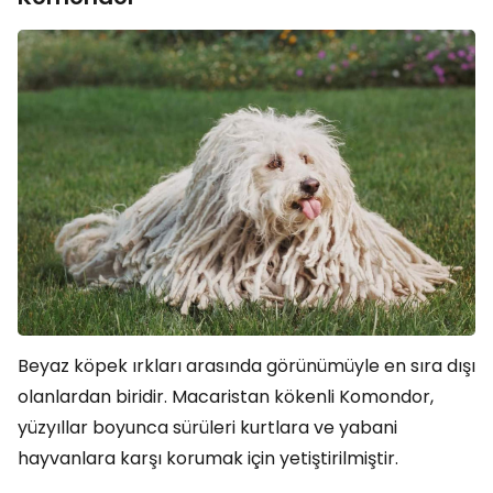
Beyaz köpek ırkları arasında görünümüyle en sıra dışı
olanlardan biridir. Macaristan kökenli Komondor,
yüzyıllar boyunca sürüleri kurtlara ve yabani
hayvanlara karşı korumak için yetiştirilmiştir.