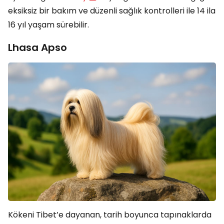
eksiksiz bir bakım ve düzenli sağlık kontrolleri ile 14 ila
16 yıl yaşam sürebilir.
Lhasa Apso
Kökeni Tibet’e dayanan, tarih boyunca tapınaklarda