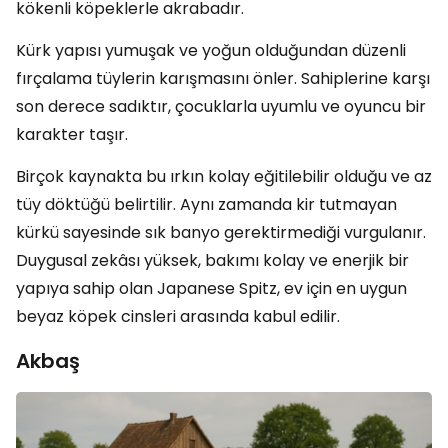
kökenli köpeklerle akrabadır.
Kürk yapısı yumuşak ve yoğun olduğundan düzenli
fırçalama tüylerin karışmasını önler. Sahiplerine karşı
son derece sadıktır, çocuklarla uyumlu ve oyuncu bir
karakter taşır.
Birçok kaynakta bu ırkın kolay eğitilebilir olduğu ve az
tüy döktüğü belirtilir. Aynı zamanda kir tutmayan
kürkü sayesinde sık banyo gerektirmediği vurgulanır.
Duygusal zekâsı yüksek, bakımı kolay ve enerjik bir
yapıya sahip olan Japanese Spitz, ev için en uygun
beyaz köpek cinsleri arasında kabul edilir.
Akbaş