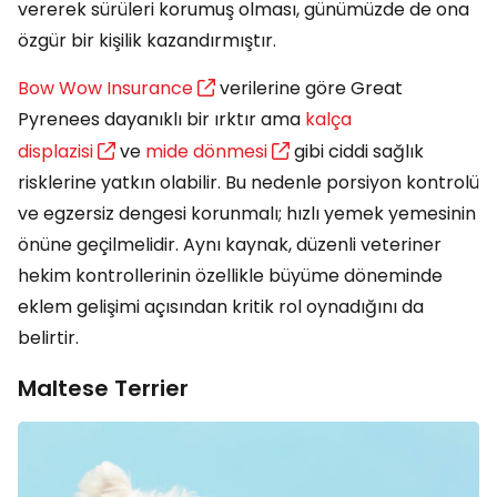
vererek sürüleri korumuş olması, günümüzde de ona
özgür bir kişilik kazandırmıştır.
Bow Wow Insurance
verilerine göre Great
Pyrenees dayanıklı bir ırktır ama
kalça
displazisi
ve
mide dönmesi
gibi ciddi sağlık
risklerine yatkın olabilir. Bu nedenle porsiyon kontrolü
ve egzersiz dengesi korunmalı; hızlı yemek yemesinin
önüne geçilmelidir. Aynı kaynak, düzenli veteriner
hekim kontrollerinin özellikle büyüme döneminde
eklem gelişimi açısından kritik rol oynadığını da
belirtir.
Maltese Terrier