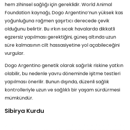
hem zihinsel sağlığı için gereklidir. World Animal
Foundation kaynağı, Dogo Argentino’nun yüksek kas
yoğunluğuna rağmen şaşırtıcı derecede çevik
olduğunu belirtir. Bu ırkın sıcak havalarda dikkatli
egzersiz yapılması gerektiğini, güneş altında uzun
süre kalmasının cilt hassasiyetine yol açabileceğini
vurgular.
Dogo Argentino genetik olarak sağırlık riskine yatkın
olabilir, bu nedenle yavru döneminde işitme testleri
yapılması önerilir. Bunun dışında, düzenli sağlık
kontrolleriyle uzun ve sağlıklı bir yaşam sürdürmesi
mümkündür.
Sibirya Kurdu