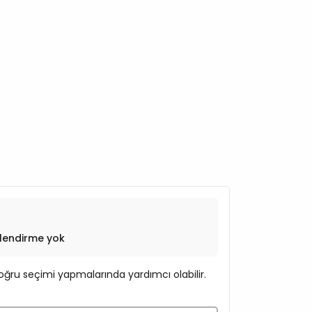
lendirme yok
ğru seçimi yapmalarında yardımcı olabilir.