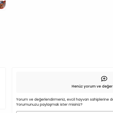
Henüz yorum ve değer
Yorum ve değerlendirmeniz, evcil hayvan sahiplerine do
Yorumunuzu paylaşmak ister misiniz?