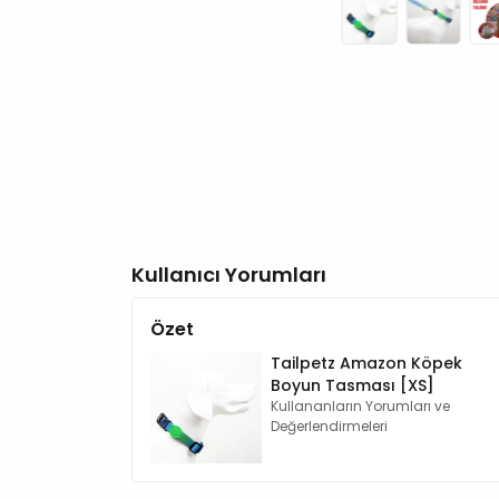
Kullanıcı Yorumları
Özet
Tailpetz Amazon Köpek
Boyun Tasması [XS]
Kullananların Yorumları ve
Değerlendirmeleri