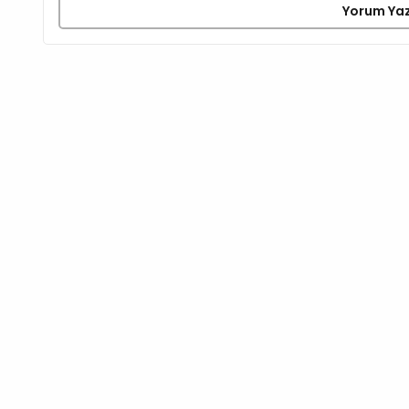
Yorum Ya