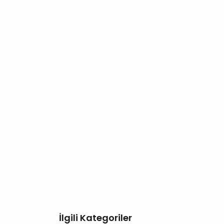
İlgili Kategoriler