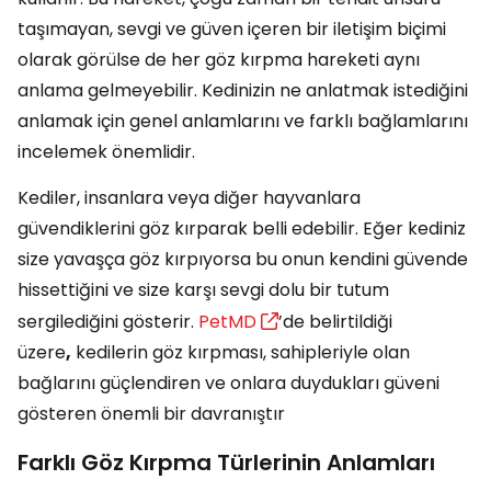
taşımayan, sevgi ve güven içeren bir iletişim biçimi
olarak görülse de her göz kırpma hareketi aynı
anlama gelmeyebilir. Kedinizin ne anlatmak istediğini
anlamak için genel anlamlarını ve farklı bağlamlarını
incelemek önemlidir.
Kediler, insanlara veya diğer hayvanlara
güvendiklerini göz kırparak belli edebilir. Eğer kediniz
size yavaşça göz kırpıyorsa bu onun kendini güvende
hissettiğini ve size karşı sevgi dolu bir tutum
sergilediğini gösterir.
PetMD
’de belirtildiği
üzere
,
kedilerin göz kırpması, sahipleriyle olan
bağlarını güçlendiren ve onlara duydukları güveni
gösteren önemli bir davranıştır
Farklı Göz Kırpma Türlerinin Anlamları