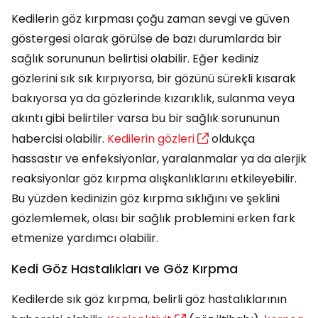
Kedilerin göz kırpması çoğu zaman sevgi ve güven
göstergesi olarak görülse de bazı durumlarda bir
sağlık sorununun belirtisi olabilir. Eğer kediniz
gözlerini sık sık kırpıyorsa, bir gözünü sürekli kısarak
bakıyorsa ya da gözlerinde kızarıklık, sulanma veya
akıntı gibi belirtiler varsa bu bir sağlık sorununun
habercisi olabilir.
Kedilerin gözleri
oldukça
hassastır ve enfeksiyonlar, yaralanmalar ya da alerjik
reaksiyonlar göz kırpma alışkanlıklarını etkileyebilir.
Bu yüzden kedinizin göz kırpma sıklığını ve şeklini
gözlemlemek, olası bir sağlık problemini erken fark
etmenize yardımcı olabilir.
Kedi Göz Hastalıkları ve Göz Kırpma
Kedilerde sık göz kırpma, belirli göz hastalıklarının