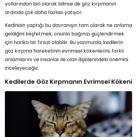
yollarından biri olarak bilinse de göz kırpmanın
ardında çok daha fazlası yatıyor.
Kedinizin yaptığı bu davranışın tam olarak ne anlama
geldiğini keşfetmek, onunla bağınızı güçlendirmek
için harika bir fırsat olabilir. Bu yazımızda, kedilerin
göz kırpma hareketinin evrimsel kökenlerini, farklı
anlamlarını ve insanlar ile olan ilişkilerindeki önemini
inceleyeceğiz.
Kedilerde Göz Kırpmanın Evrimsel Kökeni