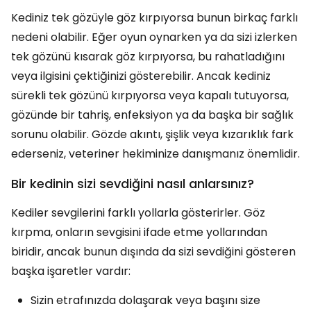
Kediniz tek gözüyle göz kırpıyorsa bunun birkaç farklı
nedeni olabilir. Eğer oyun oynarken ya da sizi izlerken
tek gözünü kısarak göz kırpıyorsa, bu rahatladığını
veya ilgisini çektiğinizi gösterebilir. Ancak kediniz
sürekli tek gözünü kırpıyorsa veya kapalı tutuyorsa,
gözünde bir tahriş, enfeksiyon ya da başka bir sağlık
sorunu olabilir. Gözde akıntı, şişlik veya kızarıklık fark
ederseniz, veteriner hekiminize danışmanız önemlidir.
Bir kedinin sizi sevdiğini nasıl anlarsınız?
Kediler sevgilerini farklı yollarla gösterirler. Göz
kırpma, onların sevgisini ifade etme yollarından
biridir, ancak bunun dışında da sizi sevdiğini gösteren
başka işaretler vardır:
Sizin etrafınızda dolaşarak veya başını size