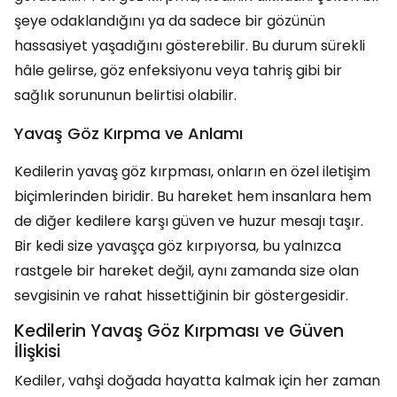
şeye odaklandığını ya da sadece bir gözünün
hassasiyet yaşadığını gösterebilir. Bu durum sürekli
hâle gelirse, göz enfeksiyonu veya tahriş gibi bir
sağlık sorununun belirtisi olabilir.
Yavaş Göz Kırpma ve Anlamı
Kedilerin yavaş göz kırpması, onların en özel iletişim
biçimlerinden biridir. Bu hareket hem insanlara hem
de diğer kedilere karşı güven ve huzur mesajı taşır.
Bir kedi size yavaşça göz kırpıyorsa, bu yalnızca
rastgele bir hareket değil, aynı zamanda size olan
sevgisinin ve rahat hissettiğinin bir göstergesidir.
Kedilerin Yavaş Göz Kırpması ve Güven
İlişkisi
Kediler, vahşi doğada hayatta kalmak için her zaman