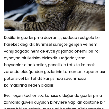
Kedilerin göz kırpma davranışı, sadece rastgele bir
hareket değildir: Evrimsel süreçte gelişen ve hem
vahşi doğada hem de evcil yaşamda önemli bir rol
oynayan bir iletişim biçimidir. Doğada yırtıcı
hayvanlar olan kediler, genellikle tetikte kalmak
zorunda olduğundan gözlerinin tamamen kapanması
potansiyel bir tehdit karşısında savunmasız
kalmalarına neden olabilir.
Evcilleşen kediler söz konusu olduğunda göz kırpma
zamanla güven duyulan bireylere yapılan dostane bir