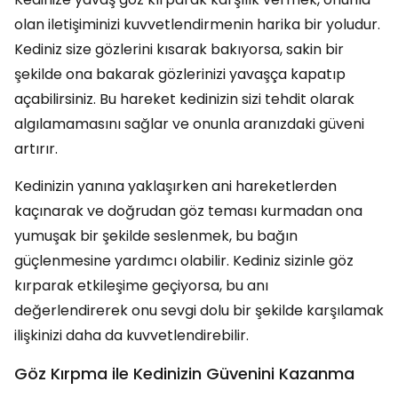
olan iletişiminizi kuvvetlendirmenin harika bir yoludur.
Kediniz size gözlerini kısarak bakıyorsa, sakin bir
şekilde ona bakarak gözlerinizi yavaşça kapatıp
açabilirsiniz. Bu hareket kedinizin sizi tehdit olarak
algılamamasını sağlar ve onunla aranızdaki güveni
artırır.
Kedinizin yanına yaklaşırken ani hareketlerden
kaçınarak ve doğrudan göz teması kurmadan ona
yumuşak bir şekilde seslenmek, bu bağın
güçlenmesine yardımcı olabilir. Kediniz sizinle göz
kırparak etkileşime geçiyorsa, bu anı
değerlendirerek onu sevgi dolu bir şekilde karşılamak
ilişkinizi daha da kuvvetlendirebilir.
Göz Kırpma ile Kedinizin Güvenini Kazanma