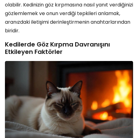
olabilir. Kedinizin göz kırpmasına nasıl yanıt verdiğinizi
gözlemlemek ve onun verdiği tepkileri anlamak,
aranızdaki iletişimi derinleştirmenin anahtarlarından
biridir.
Kedilerde Göz Kırpma Davranışını
Etkileyen Faktörler