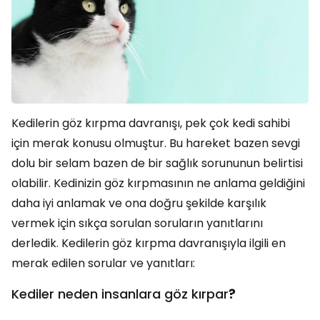
Kedilerin göz kırpma davranışı, pek çok kedi sahibi
için merak konusu olmuştur. Bu hareket bazen sevgi
dolu bir selam bazen de bir sağlık sorununun belirtisi
olabilir. Kedinizin göz kırpmasının ne anlama geldiğini
daha iyi anlamak ve ona doğru şekilde karşılık
vermek için sıkça sorulan soruların yanıtlarını
derledik. Kedilerin göz kırpma davranışıyla ilgili en
merak edilen sorular ve yanıtları:
Kediler neden insanlara göz kırpar
?