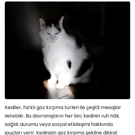
Kediler, farklı göz kırpma türleri ile çeşitli mesajlar
iletebilir. Bu davranışların her biri, kedinin ruh hâli,
sağlık durumu veya sosyal etkileşimi hakkında
ipuçları verir. Kedinizin göz kırpma şekline dikkat