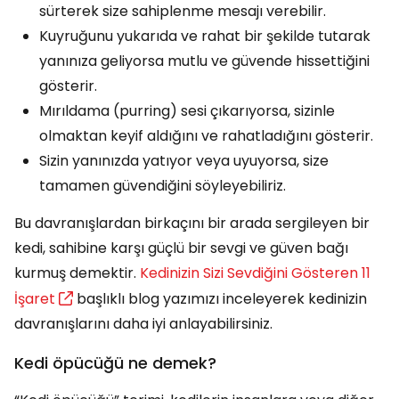
sürterek size sahiplenme mesajı verebilir.
Kuyruğunu yukarıda ve rahat bir şekilde tutarak
yanınıza geliyorsa mutlu ve güvende hissettiğini
gösterir.
Mırıldama (purring) sesi çıkarıyorsa, sizinle
olmaktan keyif aldığını ve rahatladığını gösterir.
Sizin yanınızda yatıyor veya uyuyorsa, size
tamamen güvendiğini söyleyebiliriz.
Bu davranışlardan birkaçını bir arada sergileyen bir
kedi, sahibine karşı güçlü bir sevgi ve güven bağı
kurmuş demektir.
Kedinizin Sizi Sevdiğini Gösteren 11
İşaret
başlıklı blog yazımızı inceleyerek kedinizin
davranışlarını daha iyi anlayabilirsiniz.
Kedi öpücüğü ne demek?