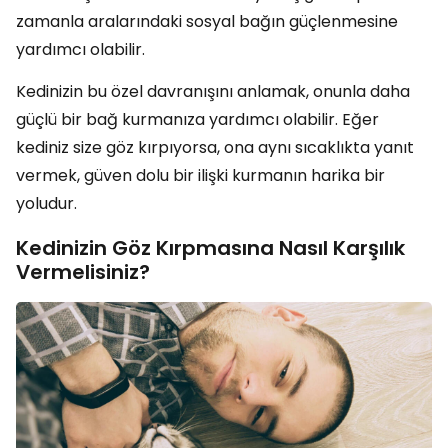
zamanla aralarındaki sosyal bağın güçlenmesine
yardımcı olabilir.
Kedinizin bu özel davranışını anlamak, onunla daha
güçlü bir bağ kurmanıza yardımcı olabilir. Eğer
kediniz size göz kırpıyorsa, ona aynı sıcaklıkta yanıt
vermek, güven dolu bir ilişki kurmanın harika bir
yoludur.
Kedinizin Göz Kırpmasına Nasıl Karşılık
Vermelisiniz?