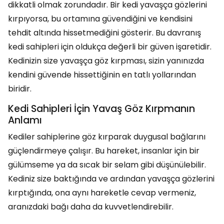
dikkatli olmak zorundadır. Bir kedi yavaşça gözlerini
kırpıyorsa, bu ortamına güvendiğini ve kendisini
tehdit altında hissetmediğini gösterir. Bu davranış
kedi sahipleri için oldukça değerli bir güven işaretidir.
Kedinizin size yavaşça göz kırpması, sizin yanınızda
kendini güvende hissettiğinin en tatlı yollarından
biridir.
Kedi Sahipleri İçin Yavaş Göz Kırpmanın
Anlamı
Kediler sahiplerine göz kırparak duygusal bağlarını
güçlendirmeye çalışır. Bu hareket, insanlar için bir
gülümseme ya da sıcak bir selam gibi düşünülebilir.
Kediniz size baktığında ve ardından yavaşça gözlerini
kırptığında, ona aynı hareketle cevap vermeniz,
aranızdaki bağı daha da kuvvetlendirebilir.