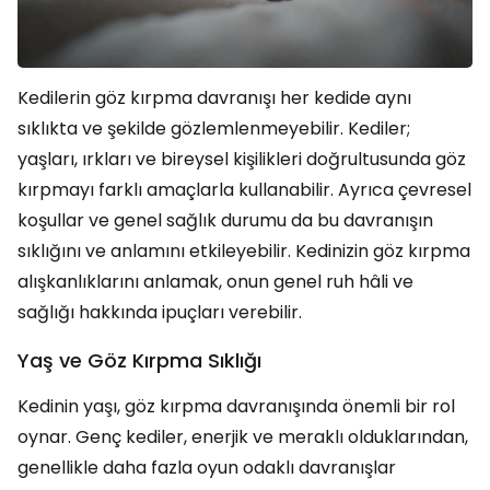
Kedilerin göz kırpma davranışı her kedide aynı
sıklıkta ve şekilde gözlemlenmeyebilir. Kediler;
yaşları, ırkları ve bireysel kişilikleri doğrultusunda göz
kırpmayı farklı amaçlarla kullanabilir. Ayrıca çevresel
koşullar ve genel sağlık durumu da bu davranışın
sıklığını ve anlamını etkileyebilir. Kedinizin göz kırpma
alışkanlıklarını anlamak, onun genel ruh hâli ve
sağlığı hakkında ipuçları verebilir.
Yaş ve Göz Kırpma Sıklığı
Kedinin yaşı, göz kırpma davranışında önemli bir rol
oynar. Genç kediler, enerjik ve meraklı olduklarından,
genellikle daha fazla oyun odaklı davranışlar