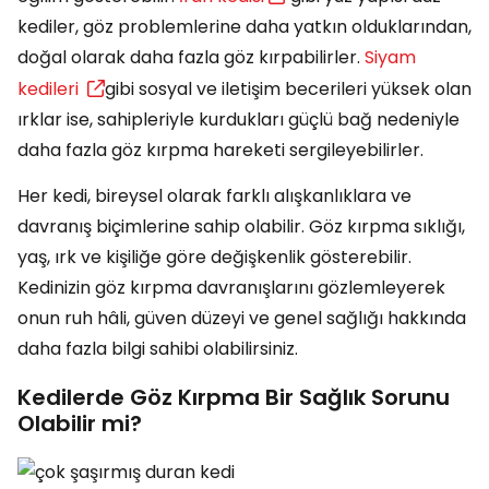
kediler, göz problemlerine daha yatkın olduklarından,
doğal olarak daha fazla göz kırpabilirler.
Siyam
kedileri
gibi sosyal ve iletişim becerileri yüksek olan
ırklar ise, sahipleriyle kurdukları güçlü bağ nedeniyle
daha fazla göz kırpma hareketi sergileyebilirler.
Her kedi, bireysel olarak farklı alışkanlıklara ve
davranış biçimlerine sahip olabilir. Göz kırpma sıklığı,
yaş, ırk ve kişiliğe göre değişkenlik gösterebilir.
Kedinizin göz kırpma davranışlarını gözlemleyerek
onun ruh hâli, güven düzeyi ve genel sağlığı hakkında
daha fazla bilgi sahibi olabilirsiniz.
Kedilerde Göz Kırpma Bir Sağlık Sorunu
Olabilir mi?