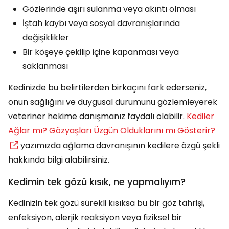
Gözlerinde aşırı sulanma veya akıntı olması
İştah kaybı veya sosyal davranışlarında
değişiklikler
Bir köşeye çekilip içine kapanması veya
saklanması
Kedinizde bu belirtilerden birkaçını fark ederseniz,
onun sağlığını ve duygusal durumunu gözlemleyerek
veteriner hekime danışmanız faydalı olabilir.
Kediler
Ağlar mı? Gözyaşları Üzgün Olduklarını mı Gösterir?
yazımızda ağlama davranışının kedilere özgü şekli
hakkında bilgi alabilirsiniz.
Kedimin tek gözü kısık, ne yapmalıyım?
Kedinizin tek gözü sürekli kısıksa bu bir göz tahrişi,
enfeksiyon, alerjik reaksiyon veya fiziksel bir