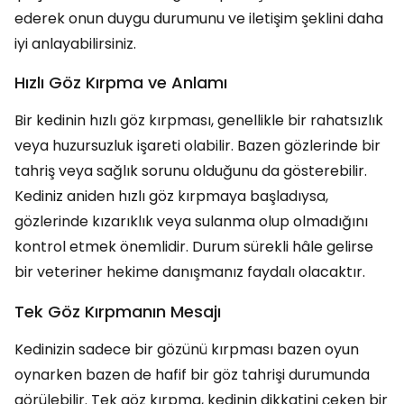
ederek onun duygu durumunu ve iletişim şeklini daha
iyi anlayabilirsiniz.
Hızlı Göz Kırpma ve Anlamı
Bir kedinin hızlı göz kırpması, genellikle bir rahatsızlık
veya huzursuzluk işareti olabilir. Bazen gözlerinde bir
tahriş veya sağlık sorunu olduğunu da gösterebilir.
Kediniz aniden hızlı göz kırpmaya başladıysa,
gözlerinde kızarıklık veya sulanma olup olmadığını
kontrol etmek önemlidir. Durum sürekli hâle gelirse
bir veteriner hekime danışmanız faydalı olacaktır.
Tek Göz Kırpmanın Mesajı
Kedinizin sadece bir gözünü kırpması bazen oyun
oynarken bazen de hafif bir göz tahrişi durumunda
görülebilir. Tek göz kırpma, kedinin dikkatini çeken bir