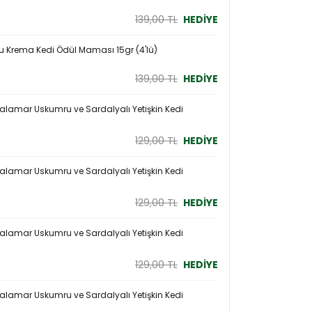
139,00 TL
HEDİYE
 Krema Kedi Ödül Maması 15gr (4'lü)
139,00 TL
HEDİYE
Kalamar Uskumru ve Sardalyalı Yetişkin Kedi
129,00 TL
HEDİYE
Kalamar Uskumru ve Sardalyalı Yetişkin Kedi
129,00 TL
HEDİYE
Kalamar Uskumru ve Sardalyalı Yetişkin Kedi
129,00 TL
HEDİYE
Kalamar Uskumru ve Sardalyalı Yetişkin Kedi