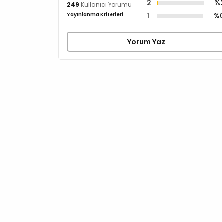
2
%
249
Kullanıcı Yorumu
1
%
Yayınlanma Kriterleri
Yorum Yaz