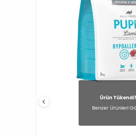
Ürün Tükendi
Benzer Ürünleri G