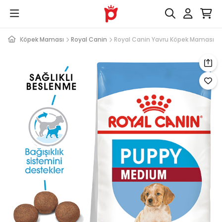
Yavru Köpek Maması
Royal Canin
Royal Canin Yavru Köpek Maması