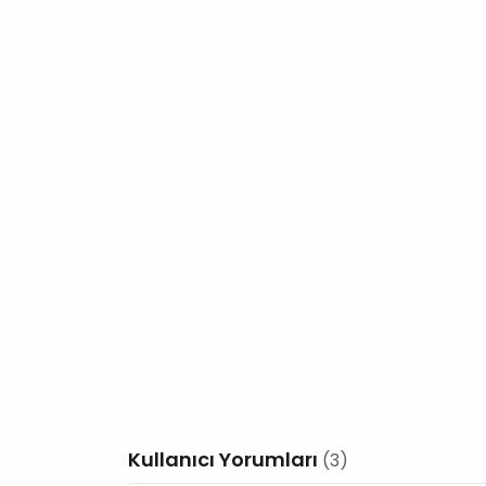
Kullanıcı Yorumları
(3)