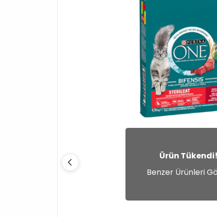
Ürün Tükendi
Benzer Ürünleri G