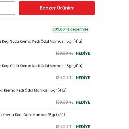
r
Benzer Ürünler
699,00 TL değerinde
 Keçi Sütlü Krema Kedi Ödül Maması 15gr (4'lü)
139,00 TL
HEDİYE
 Keçi Sütlü Krema Kedi Ödül Maması 15gr (4'lü)
139,00 TL
HEDİYE
klı Krema Kedi Ödül Maması 15gr (4'lü)
139,00 TL
HEDİYE
 Krema Kedi Ödül Maması 15gr (4'lü)
139,00 TL
HEDİYE