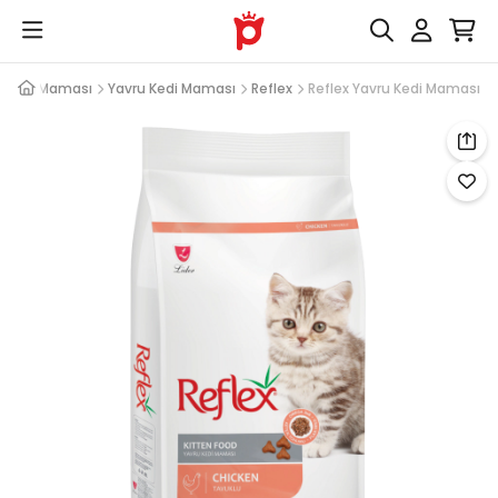
Kedi Maması
Yavru Kedi Maması
Reflex
Reflex Yavru Kedi Maması