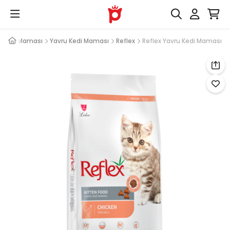
Kedi Maması
Yavru Kedi Maması
Reflex
Reflex Yavru Kedi Maması