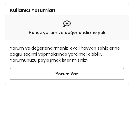
Kullanıcı Yorumları
Henüz yorum ve değerlendirme yok
Yorum ve değerlendirmeniz, evcil hayvan sahiplerine
doğru seçimi yapmalarında yardımcı olabilir.
Yorumunuzu paylaşmak ister misiniz?
Yorum Yaz